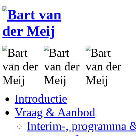
Introductie
Vraag & Aanbod
Interim-, programma 