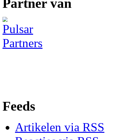
Partner van
Feeds
Artikelen via RSS