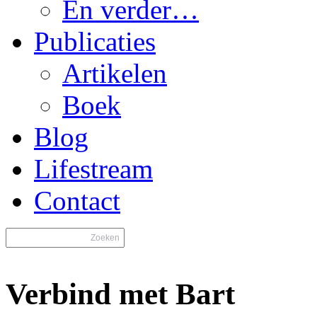
En verder…
Publicaties
Artikelen
Boek
Blog
Lifestream
Contact
Verbind met Bart