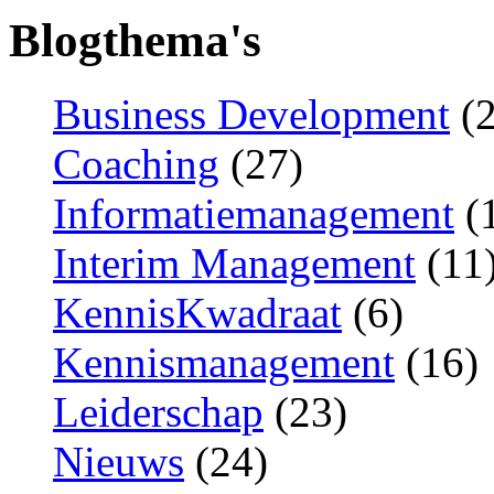
Blogthema's
Business Development
(2
Coaching
(27)
Informatiemanagement
(
Interim Management
(11
KennisKwadraat
(6)
Kennismanagement
(16)
Leiderschap
(23)
Nieuws
(24)