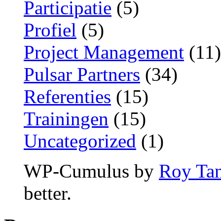
Participatie
(5)
Profiel
(5)
Project Management
(11)
Pulsar Partners
(34)
Referenties
(15)
Trainingen
(15)
Uncategorized
(1)
WP-Cumulus by
Roy Ta
better.