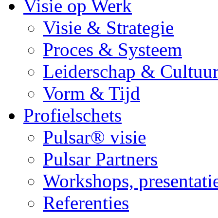
Visie op Werk
Visie & Strategie
Proces & Systeem
Leiderschap & Cultuu
Vorm & Tijd
Profielschets
Pulsar® visie
Pulsar Partners
Workshops, presentati
Referenties