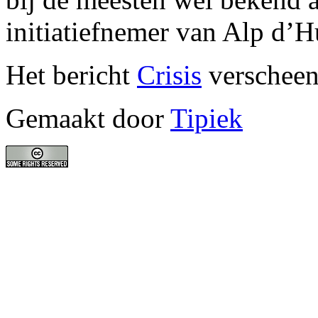
initiatiefnemer van Alp d’
Het bericht
Crisis
verscheen
Gemaakt door
Tipiek