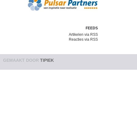
FEEDS
Artikelen via RSS
Reacties via RSS
GEMAAKT DOOR
TIPIEK