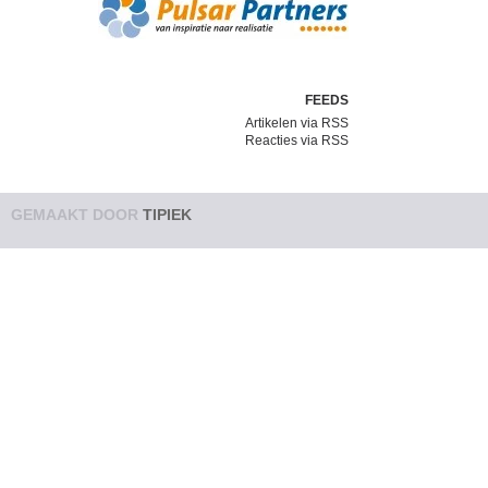
FEEDS
Artikelen via RSS
Reacties via RSS
GEMAAKT DOOR
TIPIEK