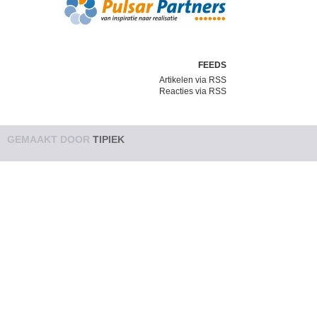
FEEDS
Artikelen via RSS
Reacties via RSS
GEMAAKT DOOR
TIPIEK