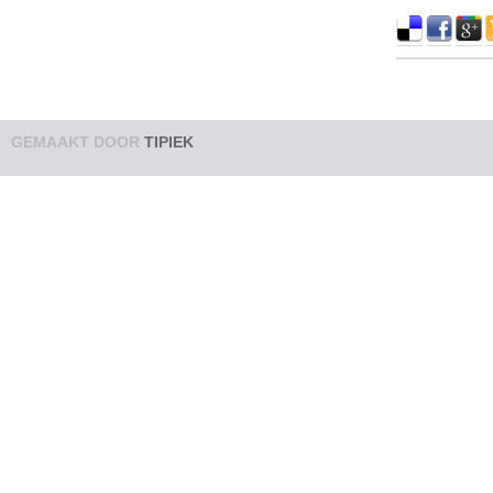
GEMAAKT DOOR
TIPIEK